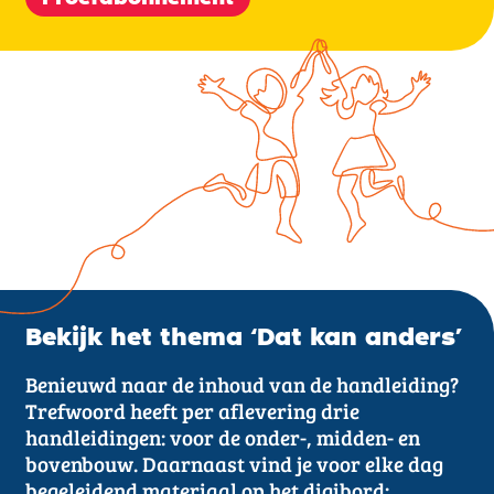
Bekijk het thema ‘Dat kan anders’
Benieuwd naar de inhoud van de handleiding?
Trefwoord heeft per aflevering drie
handleidingen: voor de onder-, midden- en
bovenbouw. Daarnaast vind je voor elke dag
begeleidend materiaal op het digibord: