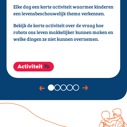
Elke dag een korte activiteit waarmee kinderen
een levensbeschouwelijk thema verkennen.
Bekijk de korte activiteit over de vraag hoe
robots ons leven makkelijker kunnen maken en
welke dingen ze niet kunnen overnemen.
Activiteit