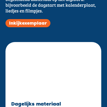
bijvoorbeeld de dagstart met kalenderplaat,
liedjes en filmpjes.
Inkijkexemplaar
Dagelijks materiaal