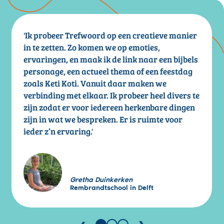
'Ik probeer Trefwoord op een creatieve manier
in te zetten. Zo komen we op emoties,
ervaringen, en maak ik de link naar een bijbels
personage, een actueel thema of een feestdag
zoals Keti Koti. Vanuit daar maken we
verbinding met elkaar. Ik probeer heel divers te
zijn zodat er voor iedereen herkenbare dingen
zijn in wat we bespreken. Er is ruimte voor
ieder z’n ervaring.'
Gretha Duinkerken
Rembrandtschool in Delft