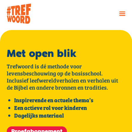
Met open blik
Trefwoord is dé methode voor
levensbeschouwing op de basisschool.
Inclusief leefwereldverhalen en verhalen uit
de Bijbel en andere bronnen en tradities.
Inspirerende en actuele thema’s
Een actieve rol voor kinderen
Dagelijks materiaal
Proefabonnement