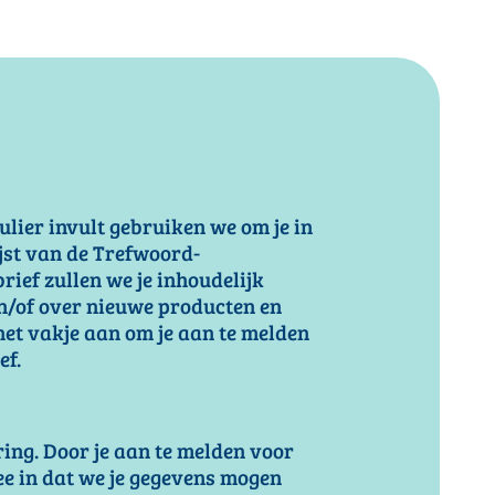
ulier invult gebruiken we om je in
ijst van de Trefwoord-
rief zullen we je inhoudelijk
n/of over nieuwe producten en
het vakje aan om je aan te melden
ef.
ing. Door je aan te melden voor
ee in dat we je gegevens mogen