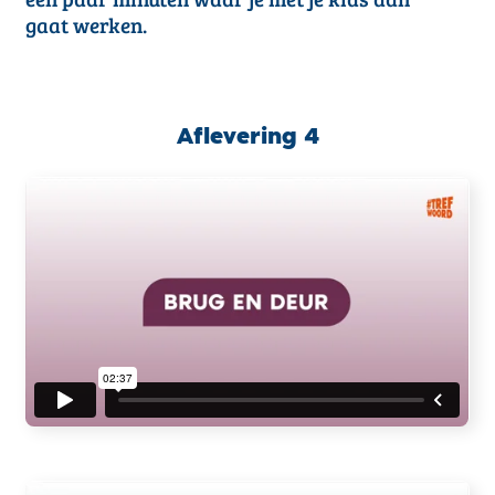
gaat werken.
Aflevering 4